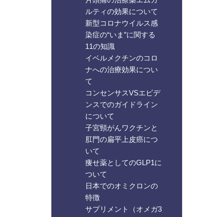
ルティの効果について
新型コロナウイルス感
染症の“いま”に関する
11の知識
イベルメクチンのコロ
ナへの治療効果につい
て
コンセンサスVSエビデ
ンスでのガイドライン
について
子宮頸がんワクチンと
肛門の扁平上皮癌につ
いて
痩せ薬としてのGLP1に
ついて
日本でのオミクロンの
特徴
サプリメント（オメガ3