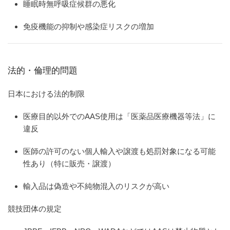
睡眠時無呼吸症候群の悪化
免疫機能の抑制や感染症リスクの増加
法的・倫理的問題
日本における法的制限
医療目的以外でのAAS使用は「医薬品医療機器等法」に
違反
医師の許可のない個人輸入や譲渡も処罰対象になる可能
性あり（特に販売・譲渡）
輸入品は偽造や不純物混入のリスクが高い
競技団体の規定