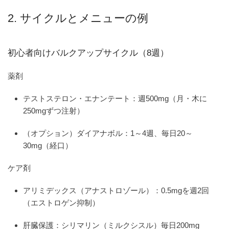
2. サイクルとメニューの例
初心者向けバルクアップサイクル（8週）
薬剤
テストステロン・エナンテート：週500mg（月・木に
250mgずつ注射）
（オプション）ダイアナボル：1～4週、毎日20～
30mg（経口）
ケア剤
アリミデックス（アナストロゾール）：0.5mgを週2回
（エストロゲン抑制）
肝臓保護：シリマリン（ミルクシスル）毎日200mg