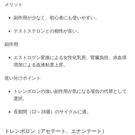
メリット
副作用が少なく、初心者にも使いやすい。
テストステロンとの相性が良い。
副作用
エストロゲン変換による女性化乳房、腎臓負担、赤血球
増加による血液粘度上昇。
使い分けポイント
トレンボロンの強い副作用が気になる場合の代替として
選択。
長期間（12～16週）のサイクルに適。
トレンボロン（アセテート、エナンテート）