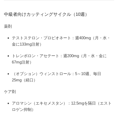
中級者向けカッティングサイクル（10週）
薬剤
テストステロン・プロピオネート：週400mg（月・水・
金に133mg注射）
トレンボロン・アセテート：週200mg（月・水・金に
67mg注射）
（オプション）ウィンストロール：5～10週、毎日
25mg（経口）
ケア剤
アロマシン（エキセメスタン）：12.5mgを隔日（エスト
ロゲン抑制）