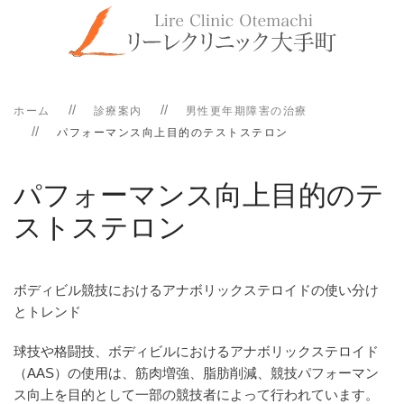
ホーム
診療案内
男性更年期障害の治療
パフォーマンス向上目的のテストステロン
パフォーマンス向上目的のテ
ストステロン
ボディビル競技におけるアナボリックステロイドの使い分け
とトレンド
球技や格闘技、ボディビルにおけるアナボリックステロイド
（AAS）の使用は、筋肉増強、脂肪削減、競技パフォーマン
ス向上を目的として一部の競技者によって行われています。