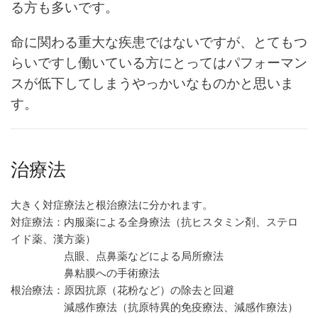
る方も多いです。
命に関わる重大な疾患ではないですが、とてもつ
らいですし働いている方にとってはパフォーマン
スが低下してしまうやっかいなものかと思いま
す。
治療法
大きく対症療法と根治療法に分かれます。
対症療法：内服薬による全身療法（抗ヒスタミン剤、ステロ
イド薬、漢方薬）
点眼、点鼻薬などによる局所療法
鼻粘膜への手術療法
根治療法：原因抗原（花粉など）の除去と回避
減感作療法（抗原特異的免疫療法、減感作療法）