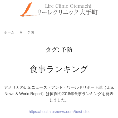
ホーム
予防
タグ:
予防
食事ランキング
アメリカのU.S.ニューズ・アンド・ワールドリポート誌（U.S.
News & World Report）は恒例の2018年食事ランキングを発表
しました。
https://health.usnews.com/best-diet