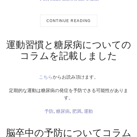
CONTINUE READING
運動習慣と糖尿病についての
コラムを記載しました
こちら
からお読み頂けます。
定期的な運動は糖尿病の発症を予防できる可能性がありま
す。
予防
,
糖尿病
,
肥満
,
運動
脳卒中の予防についてコラム