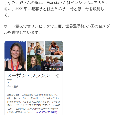
ちなみに娘さんのSusan Franciaさんはペンシルベニア大学に
通い、2004年に犯罪学と社会学の学士号と修士号を取得し
て、
ボート競技でオリンピックで二度、世界選手権で5回の金メダ
ルを獲得しています。