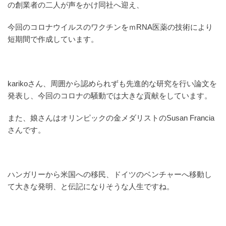
の創業者の二人が声をかけ同社へ迎え、
今回のコロナウイルスのワクチンをｍRNA医薬の技術により
短期間で作成しています。
karikoさん、周囲から認められずも先進的な研究を行い論文を
発表し、今回のコロナの騒動では大きな貢献をしています。
また、娘さんはオリンピックの金メダリストのSusan Francia
さんです。
ハンガリーから米国への移民、ドイツのベンチャーへ移動し
て大きな発明、と伝記になりそうな人生ですね。