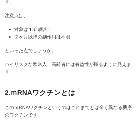
す。
注意点は、
対象は１６歳以上
２ヶ月以降の副作用は不明
といった点でしょうか。
ハイリスクな欧米人、高齢者には有益性が勝るように見えま
す。
2.ｍRNAワクチンとは
このｍRNAワクチンというのはこれまでとは全く異なる機序
のワクチンです。