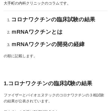
大手町の内科クリニックのコラムです。
コロナワクチンの臨床試験の結果
ｍRNAワクチンとは
ｍRNAワクチンの開発の経緯
の順に記載します。
1.コロナワクチンの臨床試験の結果
ファイザーとバイオエヌテックのコロナワクチンの３相試験
の結果が公表されています。