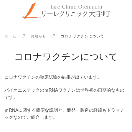
ホーム
お知らせ
コロナワクチンについて
コロナワクチンについて
コロナワクチンの臨床試験の結果が出ています。
バイオエヌテックのｍRNAワクチンは世界初の画期的なもの
です。
ｍRNAに関する簡便な説明と、開発・製造の経緯もドラマチ
ックなのでご紹介します。