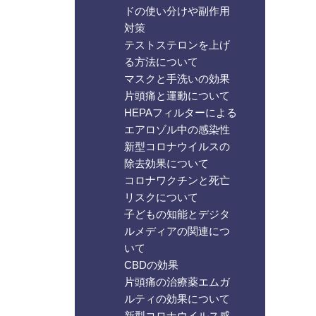
ドの使い分けや副作用
対策
テストステロンを上げ
る方法について
マスクと手洗いの効果
片頭痛と運動について
HEPAフィルターによる
エアロゾル中の感染性
新型コロナウイルスの
除去効果について
コロナワクチンと死亡
リスクについて
子どもの知能とデジタ
ルメディアの関連につ
いて
CBDの効果
片頭痛の治療薬エムガ
ルティの効果について
新型コロナウイルス感