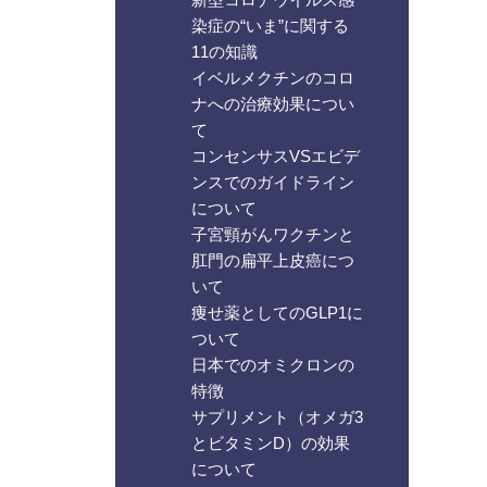
染症の“いま”に関する
11の知識
イベルメクチンのコロ
ナへの治療効果につい
て
コンセンサスVSエビデ
ンスでのガイドライン
について
子宮頸がんワクチンと
肛門の扁平上皮癌につ
いて
痩せ薬としてのGLP1に
ついて
日本でのオミクロンの
特徴
サプリメント（オメガ3
とビタミンD）の効果
について