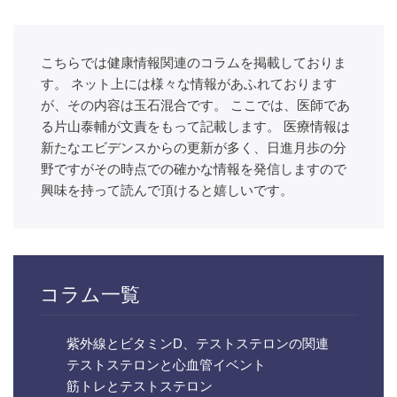
こちらでは健康情報関連のコラムを掲載しておりま
す。 ネット上には様々な情報があふれております
が、その内容は玉石混合です。 ここでは、医師であ
る片山泰輔が文責をもって記載します。 医療情報は
新たなエビデンスからの更新が多く、日進月歩の分
野ですがその時点での確かな情報を発信しますので
興味を持って読んで頂けると嬉しいです。
コラム一覧
紫外線とビタミンD、テストステロンの関連
テストステロンと心血管イベント
筋トレとテストステロン