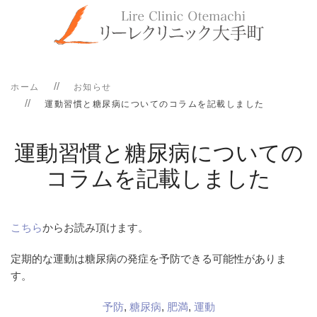
ホーム
お知らせ
運動習慣と糖尿病についてのコラムを記載しました
運動習慣と糖尿病についての
コラムを記載しました
こちら
からお読み頂けます。
定期的な運動は糖尿病の発症を予防できる可能性がありま
す。
予防
,
糖尿病
,
肥満
,
運動