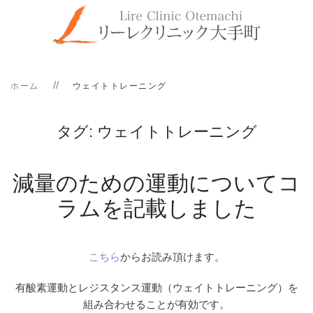
ホーム
ウェイトトレーニング
タグ:
ウェイトトレーニング
減量のための運動についてコ
ラムを記載しました
こちら
からお読み頂けます。
有酸素運動とレジスタンス運動（ウェイトトレーニング）を
組み合わせることが有効です。