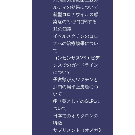
ルティの効果について
新型コロナウイルス感
染症の“いま”に関する
11の知識
イベルメクチンのコロ
ナへの治療効果につい
て
コンセンサスVSエビデ
ンスでのガイドライン
について
子宮頸がんワクチンと
肛門の扁平上皮癌につ
いて
痩せ薬としてのGLP1に
ついて
日本でのオミクロンの
特徴
サプリメント（オメガ3