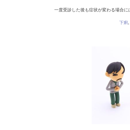
一度受診した後も症状が変わる場合に
下痢