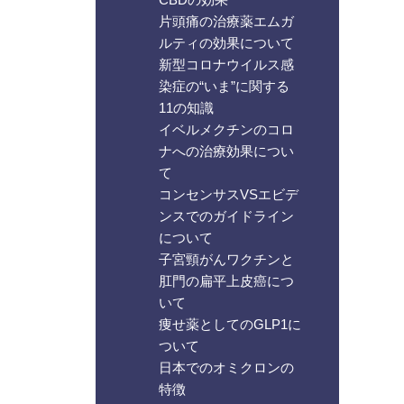
片頭痛の治療薬エムガ
ルティの効果について
新型コロナウイルス感
染症の“いま”に関する
11の知識
イベルメクチンのコロ
ナへの治療効果につい
て
コンセンサスVSエビデ
ンスでのガイドライン
について
子宮頸がんワクチンと
肛門の扁平上皮癌につ
いて
痩せ薬としてのGLP1に
ついて
日本でのオミクロンの
特徴