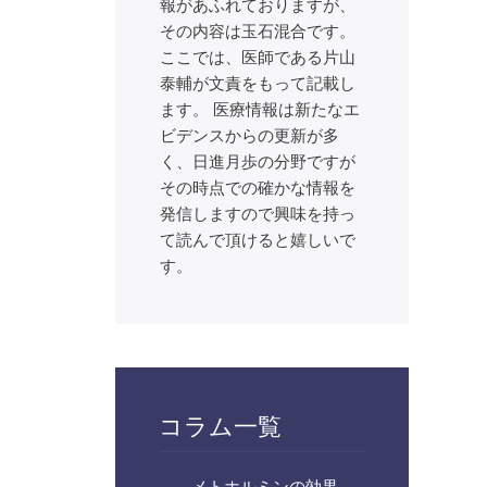
報があふれておりますが、
その内容は玉石混合です。
ここでは、医師である片山
泰輔が文責をもって記載し
ます。 医療情報は新たなエ
ビデンスからの更新が多
く、日進月歩の分野ですが
その時点での確かな情報を
発信しますので興味を持っ
て読んで頂けると嬉しいで
す。
コラム一覧
メトホルミンの効果