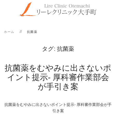
ホーム
抗菌薬
タグ:
抗菌薬
抗菌薬をむやみに出さないポ
イント提示- 厚科審作業部会
が手引き案
抗菌薬をむやみに出さないポイント提示- 厚科審作業部会が手
引き案