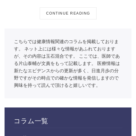
CONTINUE READING
こちらでは健康情報関連のコラムを掲載しておりま
す。 ネット上には様々な情報があふれております
が、その内容は玉石混合です。 ここでは、医師であ
る片山泰輔が文責をもって記載します。 医療情報は
新たなエビデンスからの更新が多く、日進月歩の分
野ですがその時点での確かな情報を発信しますので
興味を持って読んで頂けると嬉しいです。
コラム一覧