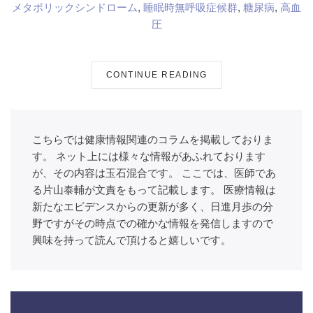
メタボリックシンドローム
,
睡眠時無呼吸症候群
,
糖尿病
,
高血
圧
CONTINUE READING
こちらでは健康情報関連のコラムを掲載しておりま
す。 ネット上には様々な情報があふれております
が、その内容は玉石混合です。 ここでは、医師であ
る片山泰輔が文責をもって記載します。 医療情報は
新たなエビデンスからの更新が多く、日進月歩の分
野ですがその時点での確かな情報を発信しますので
興味を持って読んで頂けると嬉しいです。