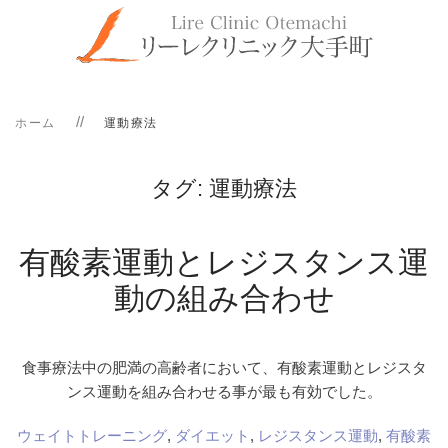
ホーム
運動療法
タグ:
運動療法
有酸素運動とレジスタンス運
動の組み合わせ
食事療法中の肥満の高齢者において、有酸素運動とレジスタ
ンス運動を組み合わせる事が最も有効でした。
ウェイトトレーニング
,
ダイエット
,
レジスタンス運動
,
有酸素