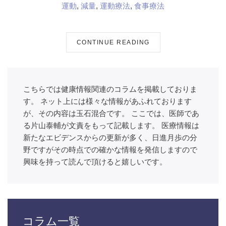
運動
,
減量
,
運動療法
,
食事療法
CONTINUE READING
こちらでは健康情報関連のコラムを掲載しておりま
す。 ネット上には様々な情報があふれております
が、その内容は玉石混合です。 ここでは、医師であ
る片山泰輔が文責をもって記載します。 医療情報は
新たなエビデンスからの更新が多く、日進月歩の分
野ですがその時点での確かな情報を発信しますので
興味を持って読んで頂けると嬉しいです。
コラム一覧