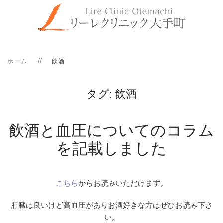
ホーム
飲酒
タグ:
飲酒
飲酒と血圧についてのコラム
を記載しました
こちら
からお読みいただけます。
肝臓は良いけど高血圧がありお酒好きな方はぜひお読み下さ
い。