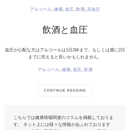
アルコール
,
健康
,
血圧
,
飲酒
,
高血圧
飲酒と血圧
血圧が心配な方はアルコールは1日2杯まで、もしくは週に2日
までに控えると良いかもしれません。
アルコール
,
健康
,
血圧
,
飲酒
CONTINUE READING
こちらでは健康情報関連のコラムを掲載しておりま
す。 ネット上には様々な情報があふれております