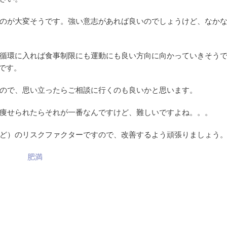
のが大変そうです。強い意志があれば良いのでしょうけど、なか
循環に入れば食事制限にも運動にも良い方向に向かっていきそう
方です。
ので、思い立ったらご相談に行くのも良いかと思います。
痩せられたらそれが一番なんですけど、難しいですよね。。。
ど）のリスクファクターですので、改善するよう頑張りましょう
肥満