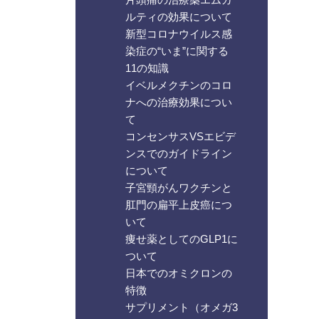
ルティの効果について
新型コロナウイルス感
染症の“いま”に関する
11の知識
イベルメクチンのコロ
ナへの治療効果につい
て
コンセンサスVSエビデ
ンスでのガイドライン
について
子宮頸がんワクチンと
肛門の扁平上皮癌につ
いて
痩せ薬としてのGLP1に
ついて
日本でのオミクロンの
特徴
サプリメント（オメガ3