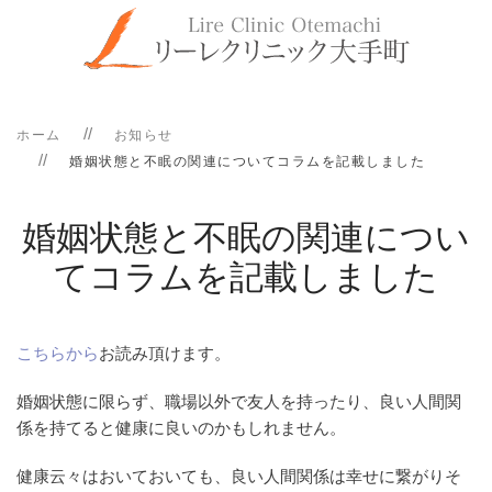
ホーム
お知らせ
婚姻状態と不眠の関連についてコラムを記載しました
婚姻状態と不眠の関連につい
てコラムを記載しました
こちらから
お読み頂けます。
婚姻状態に限らず、職場以外で友人を持ったり、良い人間関
係を持てると健康に良いのかもしれません。
健康云々はおいておいても、良い人間関係は幸せに繋がりそ