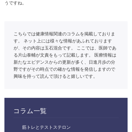
うですね。
こちらでは健康情報関連のコラムを掲載しておりま
す。 ネット上には様々な情報があふれております
が、その内容は玉石混合です。 ここでは、医師であ
る片山泰輔が文責をもって記載します。 医療情報は
新たなエビデンスからの更新が多く、日進月歩の分
野ですがその時点での確かな情報を発信しますので
興味を持って読んで頂けると嬉しいです。
コラム一覧
筋トレとテストステロン