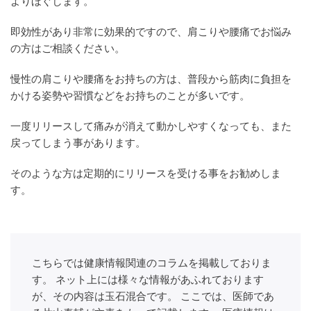
よりほぐします。
即効性があり非常に効果的ですので、肩こりや腰痛でお悩み
の方はご相談ください。
慢性の肩こりや腰痛をお持ちの方は、普段から筋肉に負担を
かける姿勢や習慣などをお持ちのことが多いです。
一度リリースして痛みが消えて動かしやすくなっても、また
戻ってしまう事があります。
そのような方は定期的にリリースを受ける事をお勧めしま
す。
こちらでは健康情報関連のコラムを掲載しておりま
す。 ネット上には様々な情報があふれております
が、その内容は玉石混合です。 ここでは、医師であ