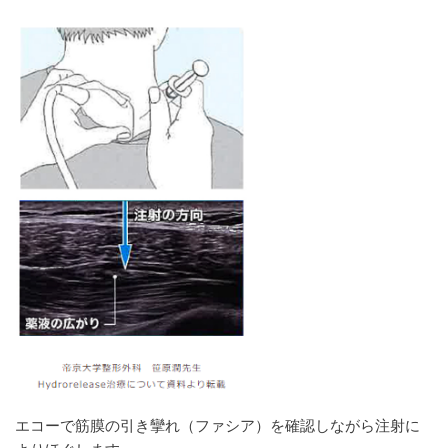
エコーで筋膜の引き攣れ（ファシア）を確認しながら注射に