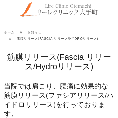
ホーム
お知らせ
筋膜リリース(FASCIA リリース/HYDROリリース)
筋膜リリース(Fascia リリー
ス/Hydroリリース)
当院では肩こり、腰痛に効果的な
筋膜リリース(ファシアリリース/ハ
イドロリリース)を行っておりま
す。