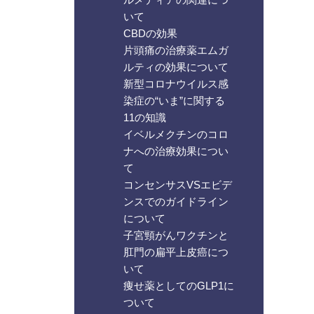
いて
CBDの効果
片頭痛の治療薬エムガ
ルティの効果について
新型コロナウイルス感
染症の“いま”に関する
11の知識
イベルメクチンのコロ
ナへの治療効果につい
て
コンセンサスVSエビデ
ンスでのガイドライン
について
子宮頸がんワクチンと
肛門の扁平上皮癌につ
いて
痩せ薬としてのGLP1に
ついて