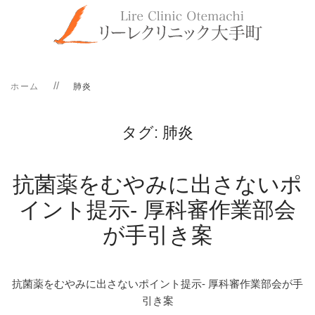
ホーム
肺炎
タグ:
肺炎
抗菌薬をむやみに出さないポ
イント提示- 厚科審作業部会
が手引き案
抗菌薬をむやみに出さないポイント提示- 厚科審作業部会が手
引き案