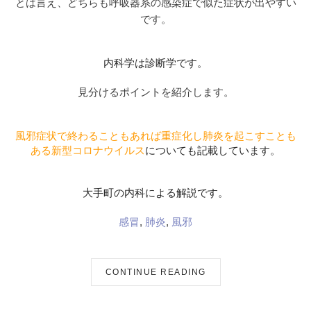
とは言え、どちらも呼吸器系の感染症で似た症状が出やすい
です。
内科学は診断学です。
見分けるポイントを紹介します。
風邪症状で終わることもあれば重症化し肺炎を起こすことも
ある新型コロナウイルス
についても記載しています。
大手町の内科による解説です。
感冒
,
肺炎
,
風邪
CONTINUE READING