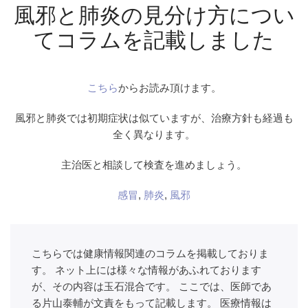
風邪と肺炎の見分け方につい
てコラムを記載しました
こちら
からお読み頂けます。
風邪と肺炎では初期症状は似ていますが、治療方針も経過も
全く異なります。
主治医と相談して検査を進めましょう。
感冒
,
肺炎
,
風邪
こちらでは健康情報関連のコラムを掲載しておりま
す。 ネット上には様々な情報があふれております
が、その内容は玉石混合です。 ここでは、医師であ
る片山泰輔が文責をもって記載します。 医療情報は