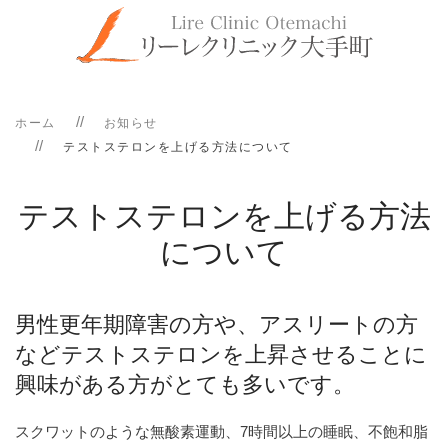
ホーム
お知らせ
テストステロンを上げる方法について
テストステロンを上げる方法
について
男性更年期障害の方や、アスリートの方
などテストステロンを上昇させることに
興味がある方がとても多いです。
スクワットのような無酸素運動、7時間以上の睡眠、不飽和脂